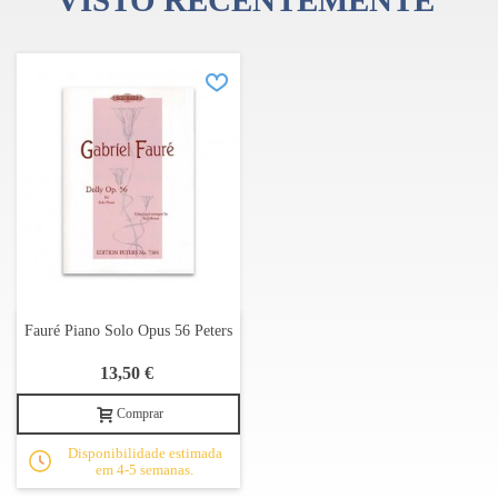
VISTO RECENTEMENTE
Fauré Piano Solo Opus 56 Peters
13,50 €
Comprar
Disponibilidade estimada
em 4-5 semanas.