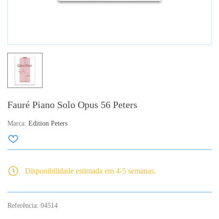
Fauré Piano Solo Opus 56 Peters
Marca:
Edition Peters
Disponibilidade estimada em 4-5 semanas.
Referência:
04514