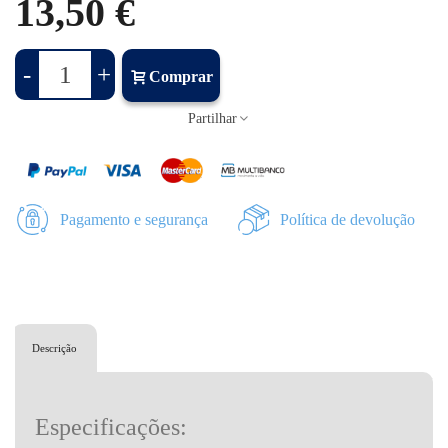
13,50 €
-
+
Comprar
Partilhar
Pagamento e segurança
Política de devolução
Descrição
Especificações: