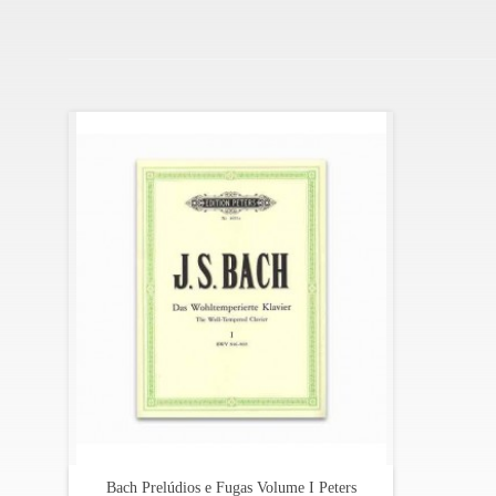
Bach Prelúdios e Fugas Volume I Peters