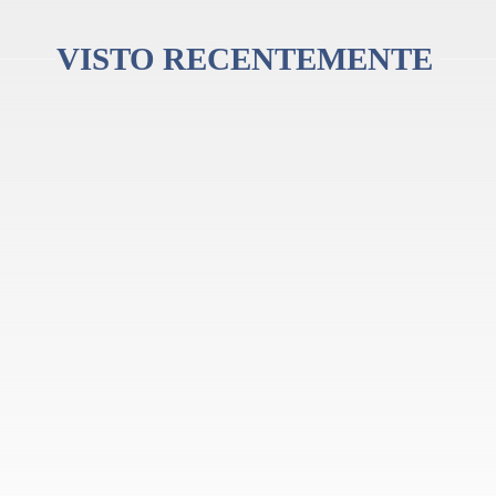
VISTO RECENTEMENTE