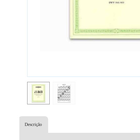
Descrição