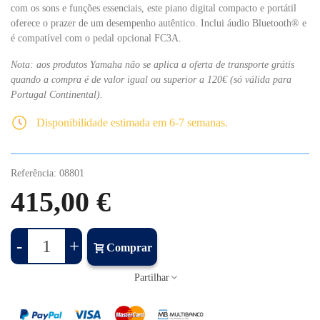
com os sons e funções essenciais, este piano digital compacto e portátil
oferece o prazer de um desempenho autêntico. Inclui áudio Bluetooth® e
é compatível com o pedal opcional FC3A.
Nota: aos produtos Yamaha não se aplica a oferta de transporte grátis
quando a compra é de valor igual ou superior a 120€ (só válida para
Portugal Continental).
Disponibilidade estimada em 6-7 semanas.
Referência:
08801
415,00 €
-
+
Comprar
Partilhar