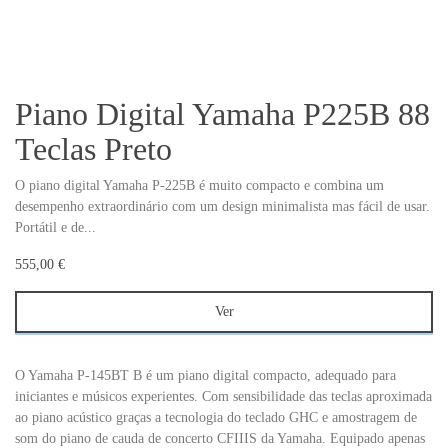
Piano Digital Yamaha P225B 88
Teclas Preto
O piano digital Yamaha P-225B é muito compacto e combina um
desempenho extraordinário com um design minimalista mas fácil de usar.
Portátil e de...
555,00 €
Ver
O Yamaha P-145BT B é um piano digital compacto, adequado para
iniciantes e músicos experientes. Com sensibilidade das teclas aproximada
ao piano acústico graças a tecnologia do teclado GHC e amostragem de
som do piano de cauda de concerto CFIIIS da Yamaha. Equipado apenas