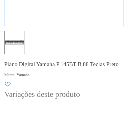
Piano Digital Yamaha P 145BT B 88 Teclas Preto
Marca:
Yamaha
Variações deste produto