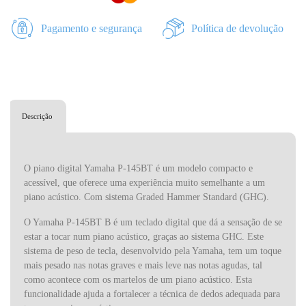
Pagamento e segurança
Política de devolução
Descrição
O piano digital Yamaha P-145BT é um modelo compacto e
acessível, que oferece uma experiência muito semelhante a um
piano acústico. Com sistema Graded Hammer Standard (GHC).
O Yamaha P-145BT B é um teclado digital que dá a sensação de se
estar a tocar num piano acústico, graças ao sistema GHC. Este
sistema de peso de tecla, desenvolvido pela Yamaha, tem um toque
mais pesado nas notas graves e mais leve nas notas agudas, tal
como acontece com os martelos de um piano acústico. Esta
funcionalidade ajuda a fortalecer a técnica de dedos adequada para