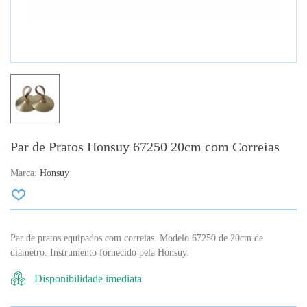
Par de Pratos Honsuy 67250 20cm com Correias
Marca:
Honsuy
Par de pratos equipados com correias. Modelo 67250 de 20cm de
diâmetro. Instrumento fornecido pela Honsuy.
Disponibilidade imediata