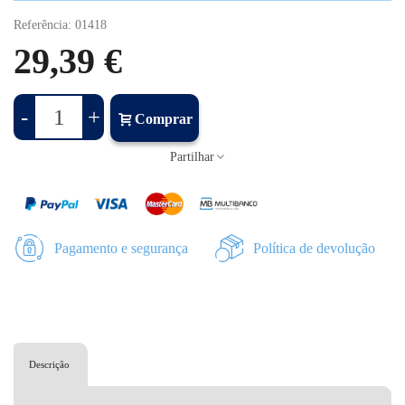
Referência:
01418
29,39 €
-
+
Comprar
Partilhar
Pagamento e segurança
Política de devolução
Descrição