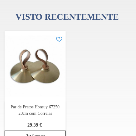
VISTO RECENTEMENTE
Par de Pratos Honsuy 67250
20cm com Correias
29,39 €