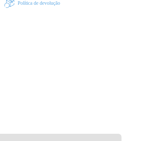
Política de devolução