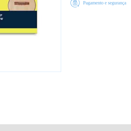
Pagamento e segurança