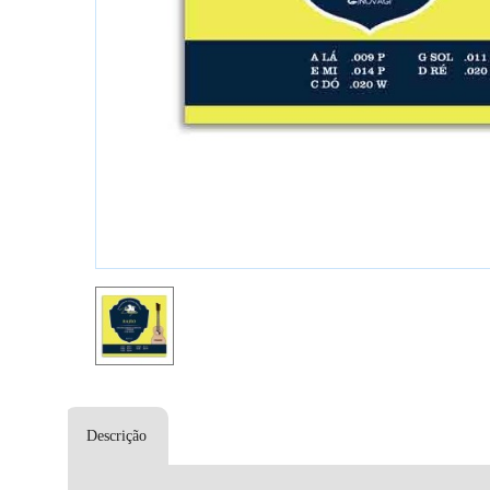
Descrição