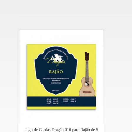
Jogo de Cordas Dragão 016 para Rajão de 5