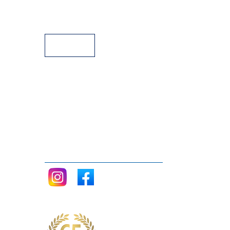
Facilidades de Pagamento
Assistência Técnica a Pianos
Siga nos