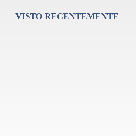
VISTO RECENTEMENTE