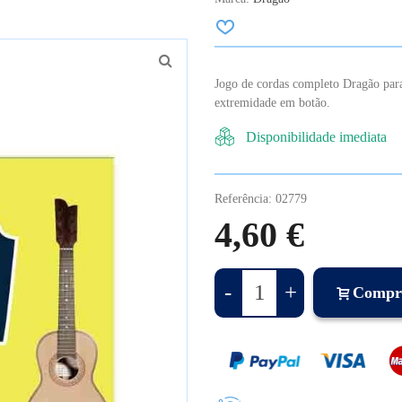
Jogo de cordas completo Dragão par
extremidade em botão.
Disponibilidade imediata
Referência:
02779
4,60 €
-
+
Compr