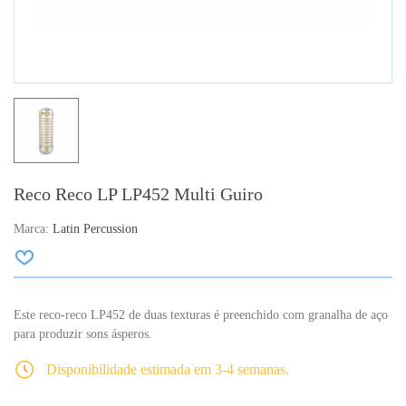
Reco Reco LP LP452 Multi Guiro
Marca:
Latin Percussion
Este reco-reco LP452 de duas texturas é preenchido com granalha de aço
para produzir sons ásperos.
Disponibilidade estimada em 3-4 semanas.