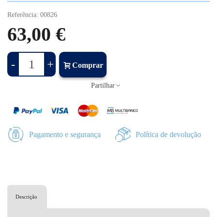
Referência:
00826
63,00 €
-
+
Comprar
Partilhar
Pagamento e segurança
Política de devolução
Descrição