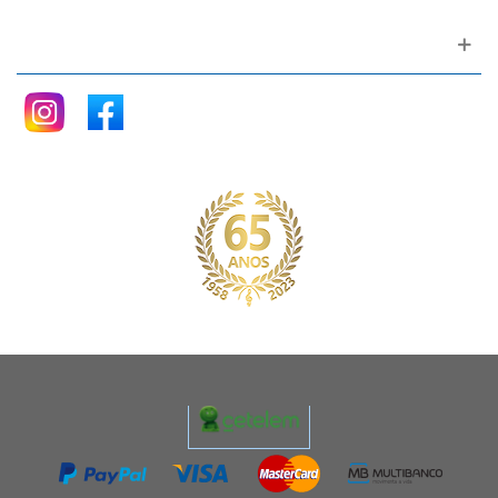
Siga nos