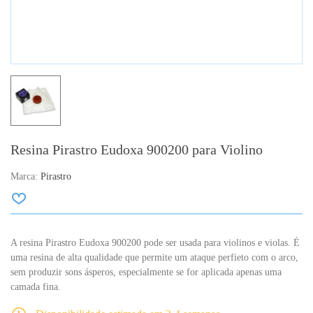
Resina Pirastro Eudoxa 900200 para Violino
Marca:
Pirastro
A resina Pirastro Eudoxa 900200 pode ser usada para violinos e violas. É
uma res
ina de alta qualidade que permite um ataque perfieto com o arco,
sem produzir sons ásperos, especialmente se for aplicada apenas uma
camada fina.