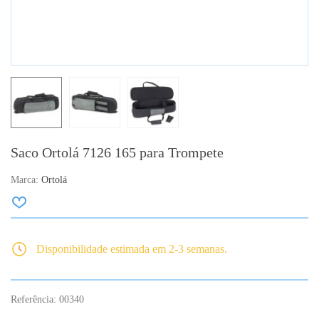
Saco Ortolá 7126 165 para Trompete
Marca:
Ortolá
Disponibilidade estimada em 2-3 semanas.
Referência:
00340