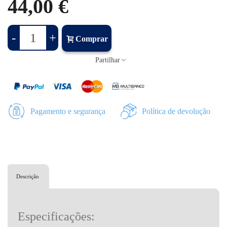
44,00 €
-
+
Comprar
Partilhar
Pagamento e segurança
Política de devolução
Descrição
Especificações: