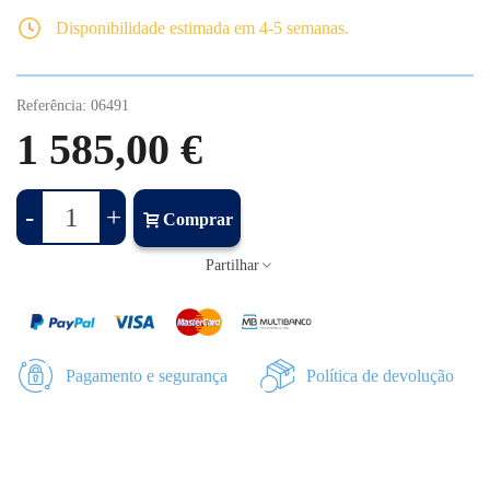
Disponibilidade estimada em 4-5 semanas.
Referência:
06491
1 585,00 €
-
+
Comprar
Partilhar
Pagamento e segurança
Política de devolução