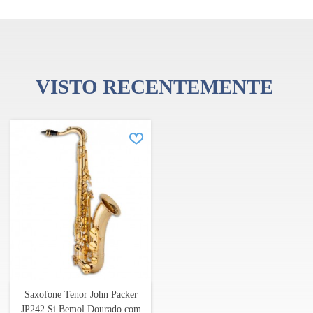
VISTO RECENTEMENTE
Saxofone Tenor John Packer
JP242 Si Bemol Dourado com