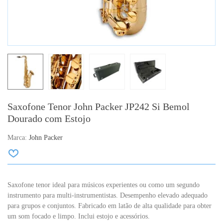
Saxofone Tenor John Packer JP242 Si Bemol
Dourado com Estojo
Marca:
John Packer
Saxofone tenor ideal para músicos experientes ou como um segundo
instrumento para multi-instrumentistas. Desempenho elevado adequado
para grupos e conjuntos. Fabricado em latão de alta qualidade para obter
um som focado e limpo. Inclui estojo e acessórios.