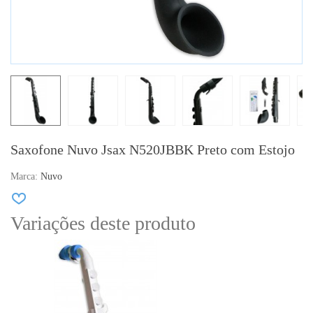
Saxofone Nuvo Jsax N520JBBK Preto com Estojo
Marca:
Nuvo
Variações deste produto