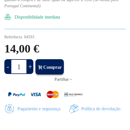
Portugal Continental).
Disponibilidade imediata
Referência:
04593
14,00 €
-
+
Comprar
Partilhar
Pagamento e segurança
Política de devolução