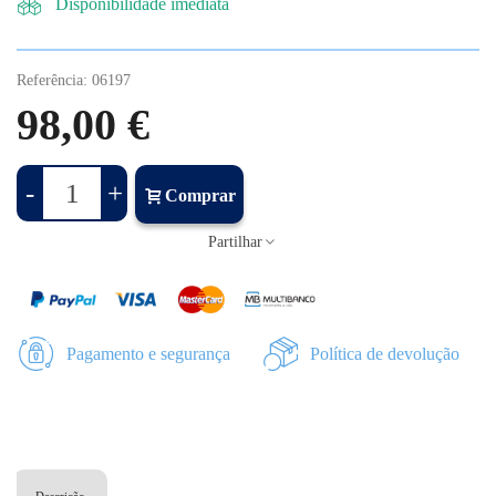
Disponibilidade imediata
Referência:
06197
98,00 €
-
+
Comprar
Partilhar
Pagamento e segurança
Política de devolução