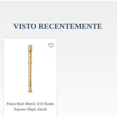
VISTO RECENTEMENTE
Flauta Bisel Moeck 3210 Rondo
Soprano Maple Alemã