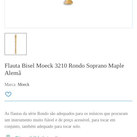
Flauta Bisel Moeck 3210 Rondo Soprano Maple
Alemã
Marca:
Moeck
As flautas da série Rondo são adequados para os músicos que procuram
um instrumento muito fiável e de preço acessível, para tocar em
conjunto, também adequado para tocar solo.