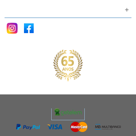
Siga nos