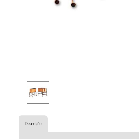
Descrição