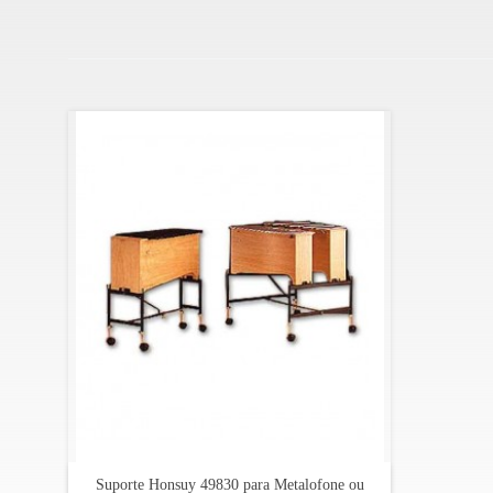
Suporte Honsuy 49830 para Metalofone ou