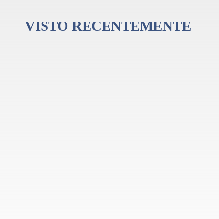
VISTO RECENTEMENTE