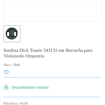
Surdina Dick Tourte 543131 em Borracha para
Violoncelo Orquestra
Marca:
Dick
Disponibilidade imediata
Referência:
04108