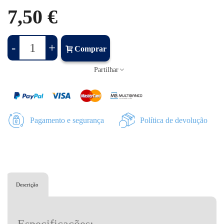
7,50 €
-
+
Comprar
Partilhar
Pagamento e segurança
Política de devolução
Descrição