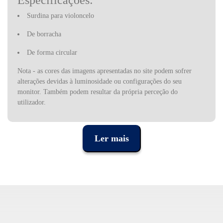
Especificações:
Surdina para violoncelo
De borracha
De forma circular
Nota - as cores das imagens apresentadas no site podem sofrer
alterações devidas à luminosidade ou configurações do seu
monitor. Também podem resultar da própria perceção do
utilizador.
Ler mais