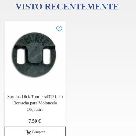
VISTO RECENTEMENTE
Surdina Dick Tourte 543131 em
Borracha para Violoncelo
Orquestra
7,50 €
Comprar