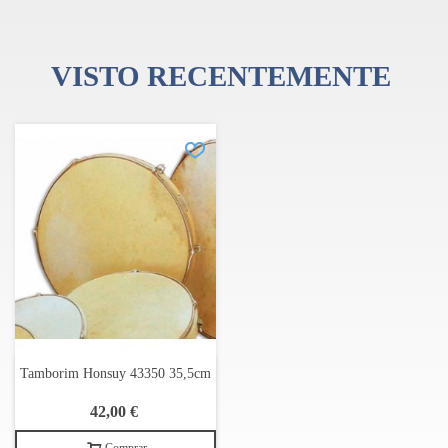
percussão.
VISTO RECENTEMENTE
Tamborim Honsuy 43350 35,5cm
42,00 €