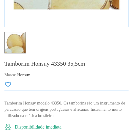
Tamborim Honsuy 43350 35,5cm
Marca:
Honsuy
Tamborim Honsuy modelo 43350. Os tamborins são um instrumento de
percussão que tem origens portuguesas e africanas. Instrumento muito
utilizado na música brasileira.
Disponibilidade imediata