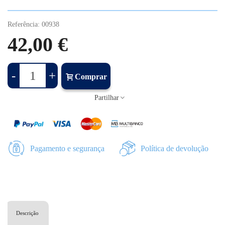
Referência:
00938
42,00 €
-
+
Comprar
Partilhar
Pagamento e segurança
Política de devolução
Descrição