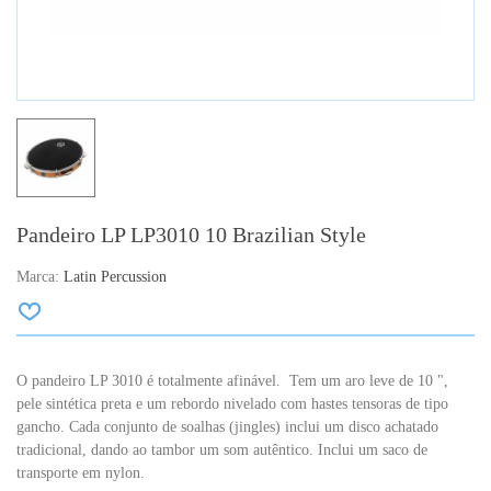
Pandeiro LP LP3010 10 Brazilian Style
Marca:
Latin Percussion
O pandeiro LP 3010 é totalmente afinável. Tem um aro leve de 10 ",
pele sintética preta e um rebordo nivelado com hastes tensoras de tipo
gancho. Cada conjunto de soalhas (jingles) inclui um disco achatado
tradicional, dando ao tambor um som autêntico. Inclui um saco de
transporte em nylon.