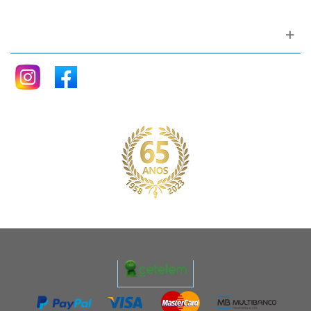
Siga nos