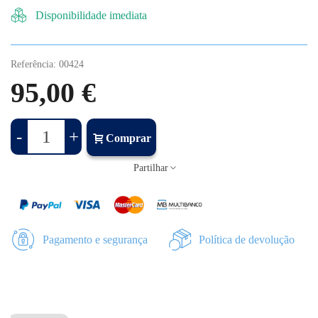
Disponibilidade imediata
Referência:
00424
95,00 €
-
+
Comprar
Partilhar
Pagamento e segurança
Política de devolução