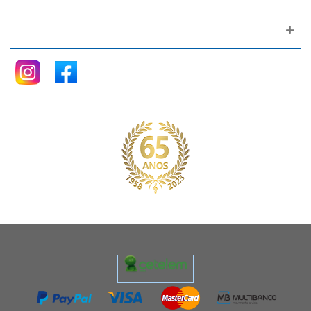
Siga nos