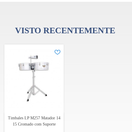
VISTO RECENTEMENTE
Timbales LP M257 Matador 14
15 Cromado com Suporte