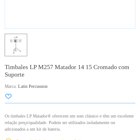
Timbales LP M257 Matador 14 15 Cromado com
Suporte
Marca:
Latin Percussion
Os timbales LP Matador® oferecem um som clássico e têm um excelente
relação preço/qualidade. Podem ser utilizados isoladamente ou
adicionados a um kit de bateria.