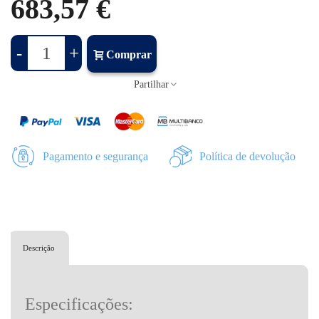
683,57 €
-
+
Comprar
Partilhar
Pagamento e segurança
Política de devolução
Descrição
Especificações: