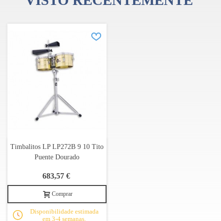
VISTO RECENTEMENTE
Timbalitos LP LP272B 9 10 Tito
Puente Dourado
683,57 €
Comprar
Disponibilidade estimada
em 3-4 semanas.