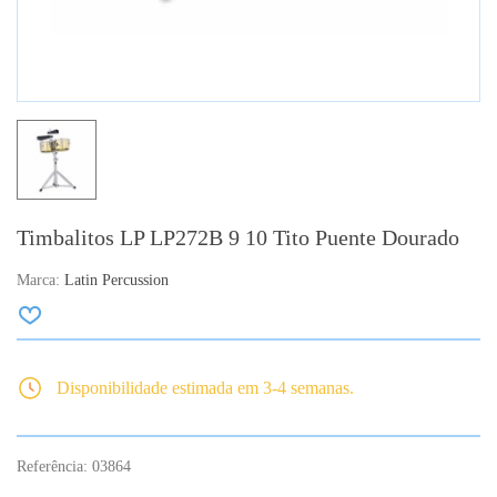
Timbalitos LP LP272B 9 10 Tito Puente Dourado
Marca:
Latin Percussion
Disponibilidade estimada em 3-4 semanas.
Referência:
03864