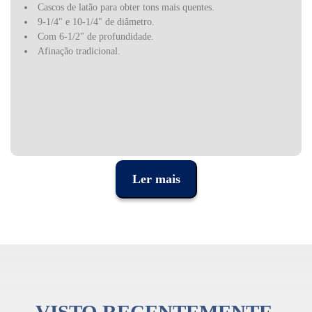
Cascos de latão para obter tons mais quentes.
9-1/4" e 10-1/4" de diâmetro.
Com 6-1/2" de profundidade.
Afinação tradicional.
Ler mais