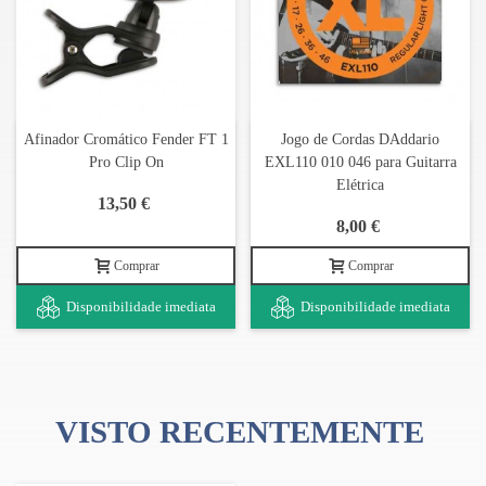
Afinador Cromático Fender FT 1
Jogo de Cordas DAddario
Pro Clip On
EXL110 010 046 para Guitarra
Elétrica
13,50 €
8,00 €
Comprar
Comprar
Disponibilidade imediata
Disponibilidade imediata
VISTO RECENTEMENTE