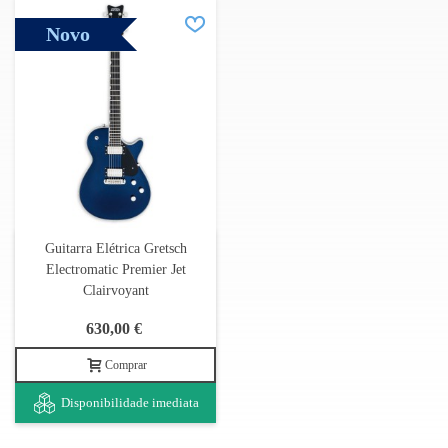
Novo
Guitarra Elétrica Gretsch
Electromatic Premier Jet
Clairvoyant
630,00 €
Comprar
Disponibilidade imediata