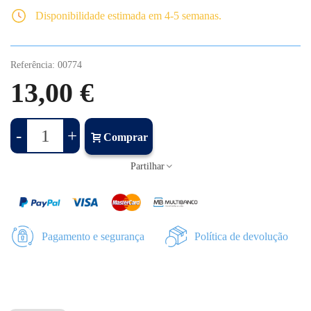
Disponibilidade estimada em 4-5 semanas.
Referência:
00774
13,00 €
-
+
Comprar
Partilhar
Pagamento e segurança
Política de devolução