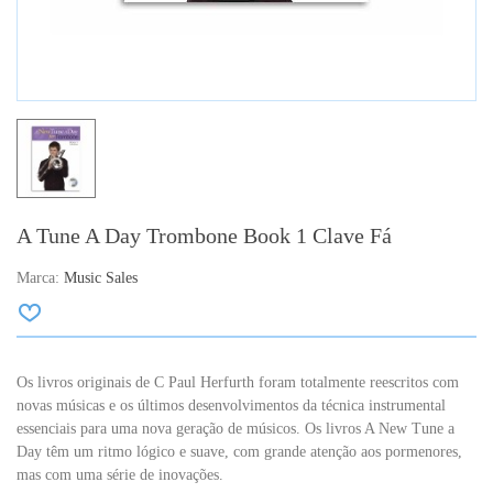
A Tune A Day Trombone Book 1 Clave Fá
Marca:
Music Sales
Os livros originais de C Paul Herfurth foram totalmente reescritos com
novas músicas e os últimos desenvolvimentos da técnica instrumental
essenciais para uma nova geração de músicos. Os livros A New Tune a
Day têm um ritmo lógico e suave, com grande atenção aos pormenores,
mas com uma série de inovações.