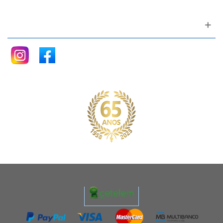
Siga nos