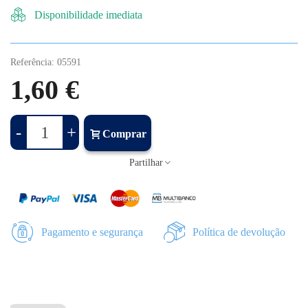
Disponibilidade imediata
Referência:
05591
1,60 €
-
+
Comprar
Partilhar
Pagamento e segurança
Política de devolução