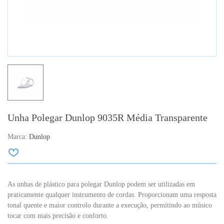
Unha Polegar Dunlop 9035R Média Transparente
Marca:
Dunlop
As unhas de plástico para polegar Dunlop podem ser utilizadas em
praticamente qualquer instrumento de cordas. Proporcionam uma resposta
tonal quente e maior controlo durante a execução, permitindo ao músico
tocar com mais precisão e conforto.