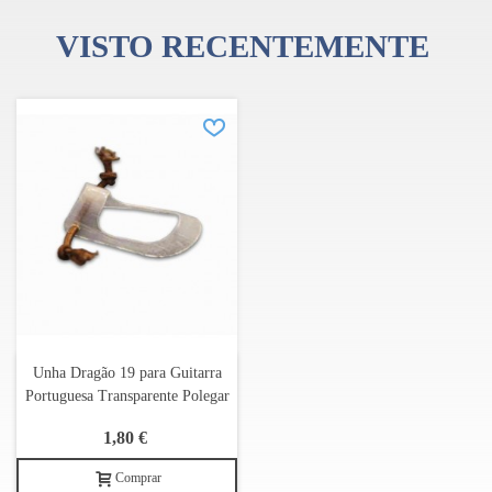
VISTO RECENTEMENTE
Unha Dragão 19 para Guitarra
Portuguesa Transparente Polegar
1,80 €
Comprar