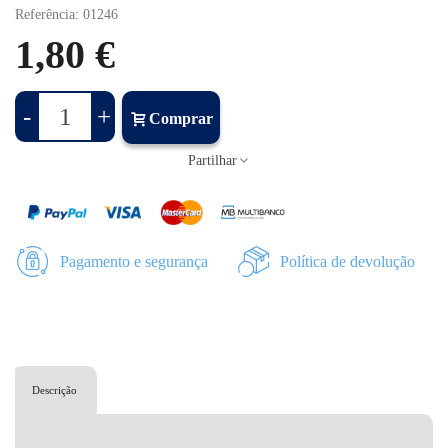
Referência:
01246
1,80 €
-
+
Comprar
Partilhar
Pagamento e segurança
Política de devolução
Descrição