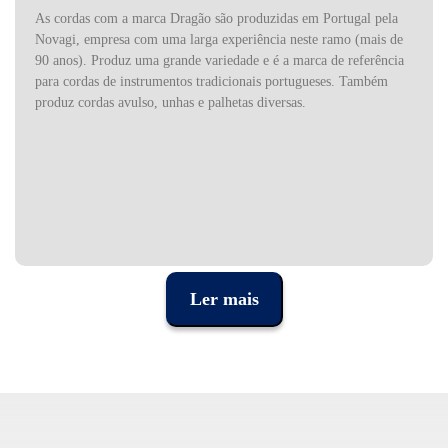
As cordas com a marca Dragão são produzidas em Portugal pela
Novagi, empresa com uma larga experiência neste ramo (mais de
90 anos). Produz uma grande variedade e é a marca de referência
para cordas de instrumentos tradicionais portugueses. Também
produz cordas avulso, unhas e palhetas diversas.
Ler mais