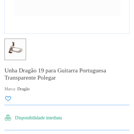
Unha Dragão 19 para Guitarra Portuguesa
Transparente Polegar
Marca:
Dragão
Disponibilidade imediata