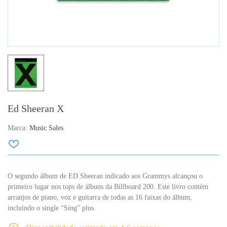
Ed Sheeran X
Marca:
Music Sales
O segundo álbum de ED Sheeran indicado aos Grammys alcançou o
primeiro lugar nos tops de álbuns da Billboard 200. Este livro contém
arranjos de piano, voz e guitarra de todas as 16 faixas do álbum,
incluindo o single “Sing” plus.