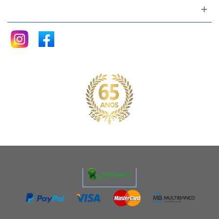
Siga nos