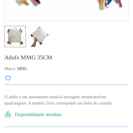
Adufe MMG 35CM
Marca:
MMG
O adufe é um instrumento musical português membranofone
quadrangular. A medida 35cm corresponde aos lados do caixilho.
Disponibilidade imediata