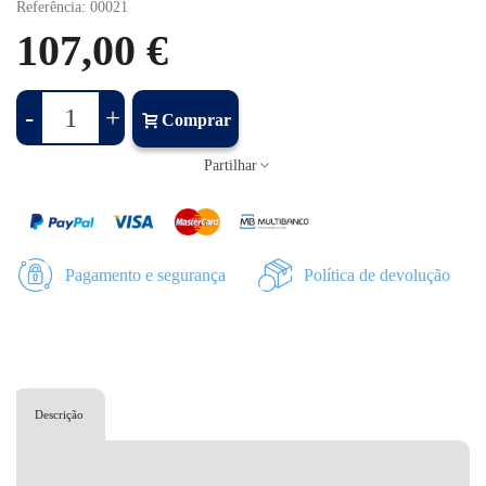
Referência:
00021
107,00 €
-
+
Comprar
Partilhar
Pagamento e segurança
Política de devolução
Descrição