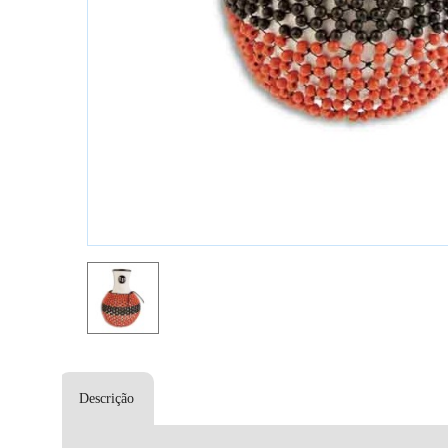
Descrição