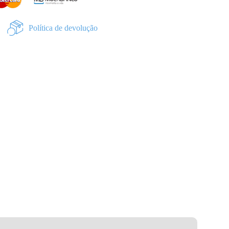
Política de devolução