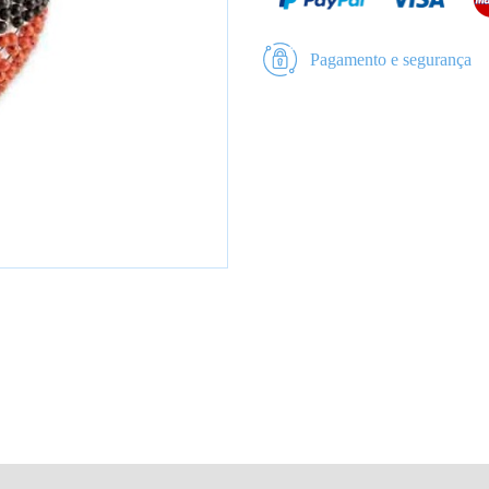
Pagamento e segurança