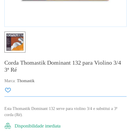
Corda Thomastik Dominant 132 para Violino 3/4
3ª Ré
Marca:
Thomastik
Esta Thomastik Dominant 132 serve para violino 3/4 e substitui a 3ª
corda (Ré).
Disponibilidade imediata