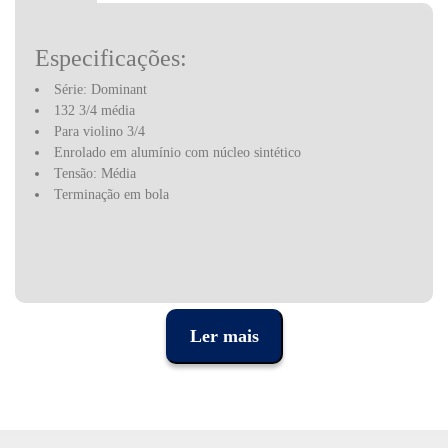
Especificações:
Série: Dominant
132 3/4 média
Para violino 3/4
Enrolado em alumínio com núcleo sintético
Tensão: Média
Terminação em bola
Ler mais