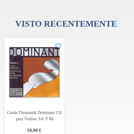
VISTO RECENTEMENTE
Corda Thomastik Dominant 132
para Violino 3/4 3ª Ré
18,90 €