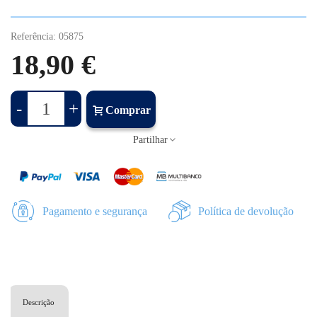
Referência:
05875
18,90 €
-
+
Comprar
Partilhar
Pagamento e segurança
Política de devolução
Descrição