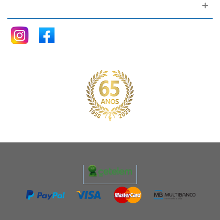
Siga nos