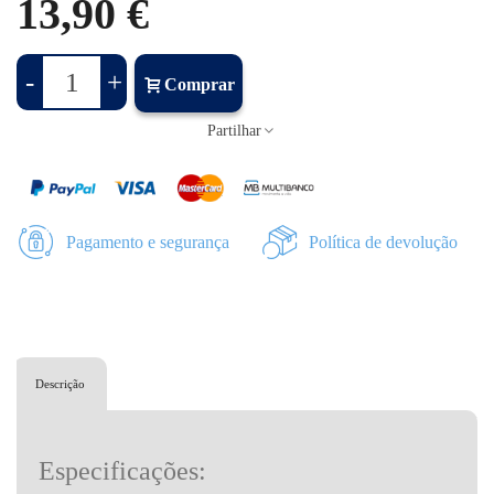
13,90 €
-
+
Comprar
Partilhar
Pagamento e segurança
Política de devolução
Descrição
Especificações: