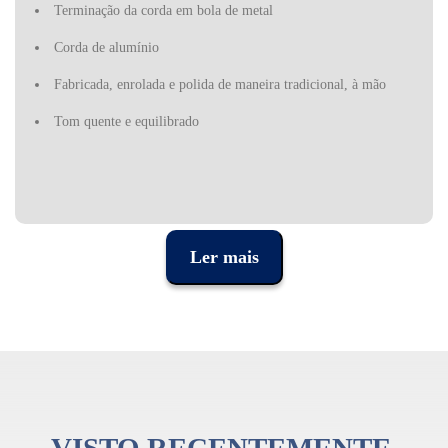
Terminação da corda em bola de metal
Corda de alumínio
Fabricada, enrolada e polida de maneira tradicional, à mão
Tom quente e equilibrado
Ler mais