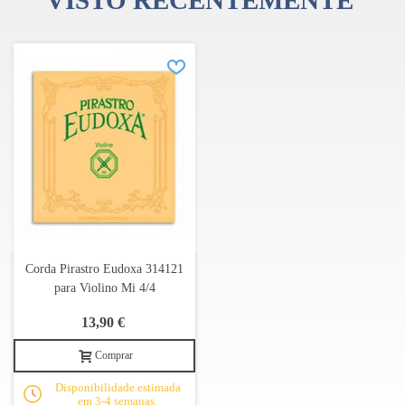
VISTO RECENTEMENTE
Corda Pirastro Eudoxa 314121
para Violino Mi 4/4
13,90 €
Comprar
Disponibilidade estimada
em 3-4 semanas.