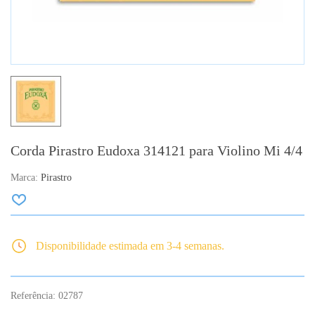
Corda Pirastro Eudoxa 314121 para Violino Mi 4/4
Marca:
Pirastro
Disponibilidade estimada em 3-4 semanas.
Referência:
02787