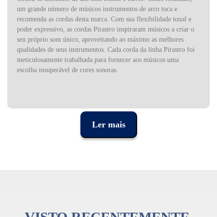
um grande número de músicos instrumentos de arco toca e
recomenda as cordas desta marca. Com sua flexibilidade tonal e
poder expressivo, as cordas Pirastro inspiraram músicos a criar o
seu próprio som único, aproveitando ao máximo as melhores
qualidades de seus instrumentos. Cada corda da linha Pirastro foi
meticulosamente trabalhada para fornecer aos músicos uma
escolha insuperável de cores sonoras.
Ler mais