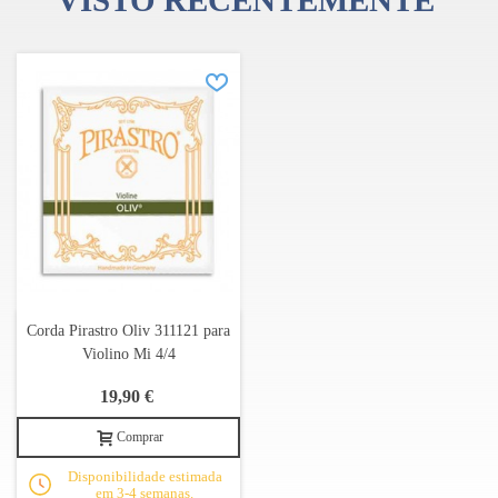
VISTO RECENTEMENTE
Corda Pirastro Oliv 311121 para
Violino Mi 4/4
19,90 €
Comprar
Disponibilidade estimada
em 3-4 semanas.