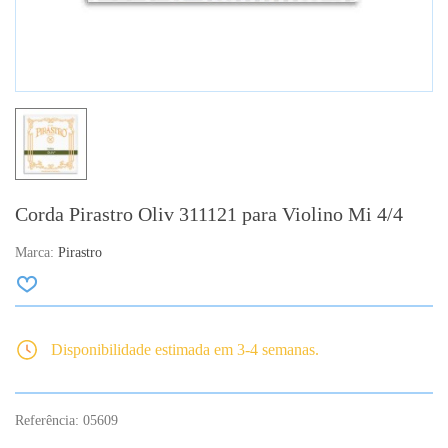
Corda Pirastro Oliv 311121 para Violino Mi 4/4
Marca:
Pirastro
Disponibilidade estimada em 3-4 semanas.
Referência:
05609