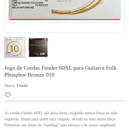
Jogo de Cordas Fender 60XL para Guitarra Folk
Phosphor Bronze 010
Marca:
Fender
As cordas Fender 60XL são ultra leves, exigindo menos força na mão
esquerda. Ideais para quem toca rasgado, devido ao som muito doce.
Permitem um efeito de "bending" sem esforço e de maior amplitude.