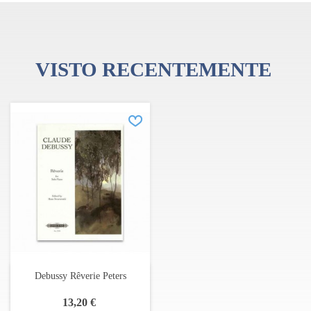
VISTO RECENTEMENTE
Debussy Rêverie Peters
13,20 €