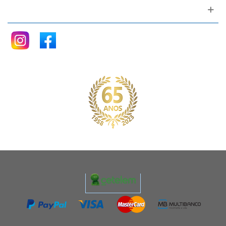
Siga nos