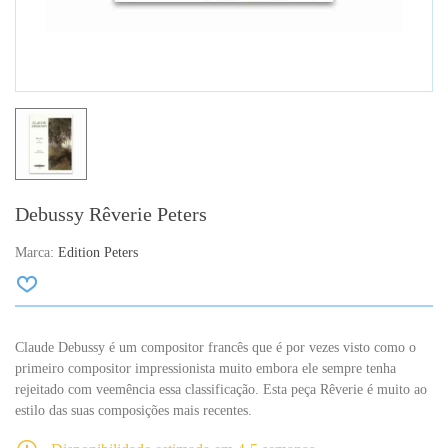
Debussy Rêverie Peters
Marca:
Edition Peters
Claude Debussy é um compositor francês que é por vezes visto como o
primeiro compositor impressionista muito embora ele sempre tenha
rejeitado com veemência essa classificação. Esta peça Rêverie é muito ao
estilo das suas composições mais recentes.