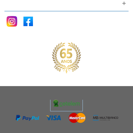
Siga nos