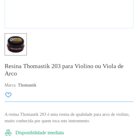
Resina Thomastik 203 para Violino ou Viola de
Arco
Marca:
Thomastik
A resina Thomastik 203 é uma resina de qualidade para arco de violino,
muito conhecida por quem toca este instrumento.
Disponibilidade imediata