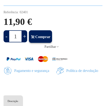
Referência:
02401
11,90 €
-
+
Comprar
Partilhar
Pagamento e segurança
Política de devolução
Descrição