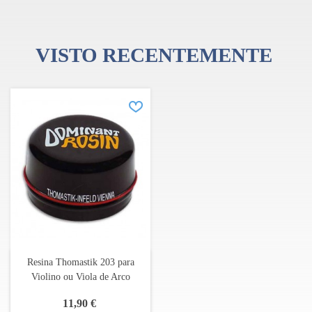
VISTO RECENTEMENTE
Resina Thomastik 203 para
Violino ou Viola de Arco
11,90 €