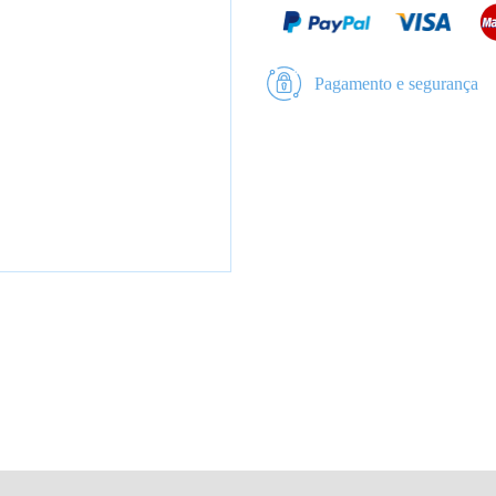
Pagamento e segurança