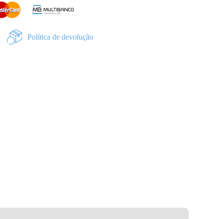
Política de devolução