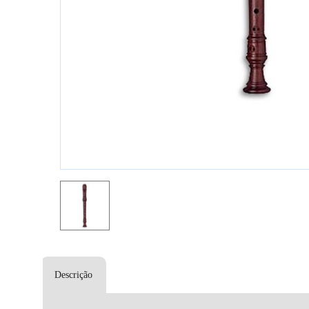
Descrição