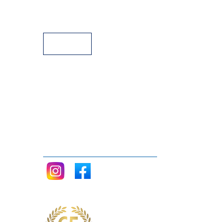
Facilidades de Pagamento
Assistência Técnica a Pianos
Siga nos