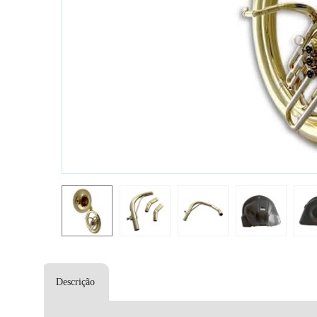
Descrição