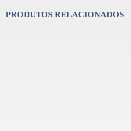
PRODUTOS RELACIONADOS