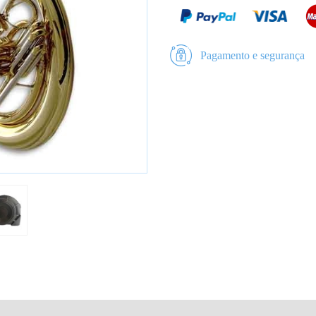
Pagamento e segurança