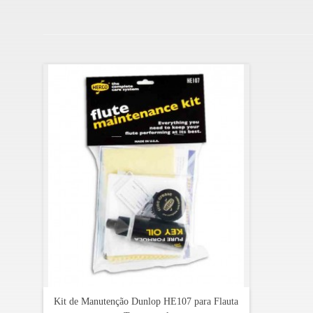
Kit de Manutenção Dunlop HE107 para Flauta