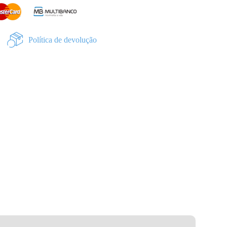
Política de devolução