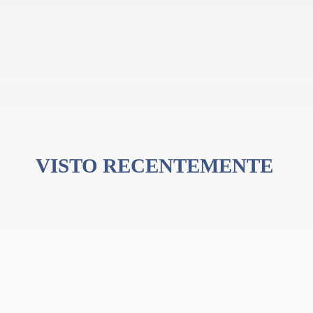
VISTO RECENTEMENTE