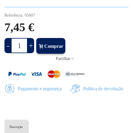
Referência:
05607
7,45 €
-
+
Comprar
Partilhar
Pagamento e segurança
Política de devolução
Descrição