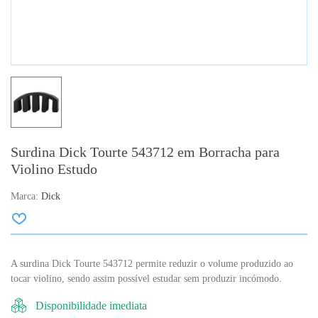
Surdina Dick Tourte 543712 em Borracha para
Violino Estudo
Marca:
Dick
A surdina Dick Tourte 543712 permite reduzir o volume produzido ao
tocar violino, sendo assim possível estudar sem produzir incómodo.
Disponibilidade imediata