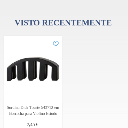
VISTO RECENTEMENTE
Surdina Dick Tourte 543712 em
Borracha para Violino Estudo
7,45 €