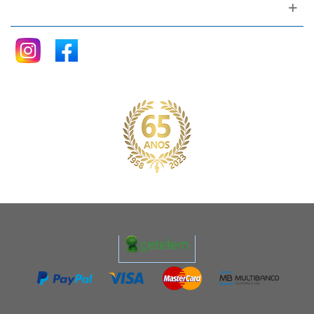
Siga nos