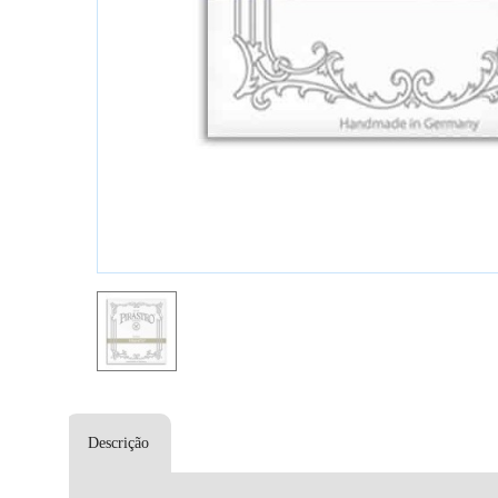
Descrição