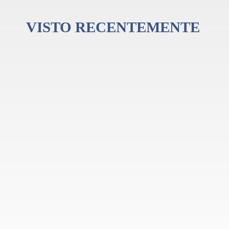
VISTO RECENTEMENTE