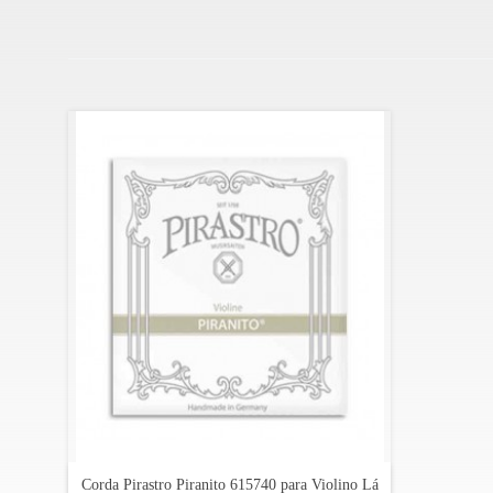
Corda Pirastro Piranito 615740 para Violino Lá