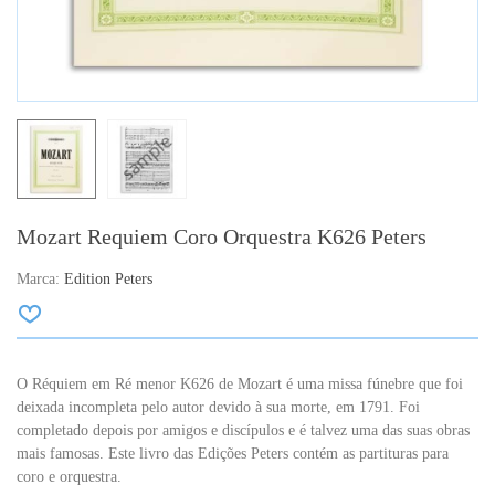
Mozart Requiem Coro Orquestra K626 Peters
Marca:
Edition Peters
O Réquiem em Ré menor K626 de Mozart é uma missa fúnebre que foi
deixada incompleta pelo autor devido à sua morte, em 1791. Foi
completado depois por amigos e discípulos e é talvez uma das suas obras
mais famosas. Este livro das Edições Peters contém as partituras para
coro e orquestra.