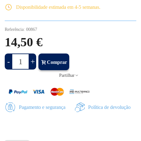
Disponibilidade estimada em 4-5 semanas.
Referência:
00867
14,50 €
-
+
Comprar
Partilhar
Pagamento e segurança
Política de devolução