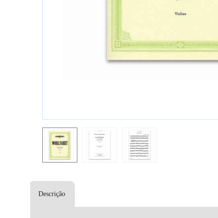
Descrição