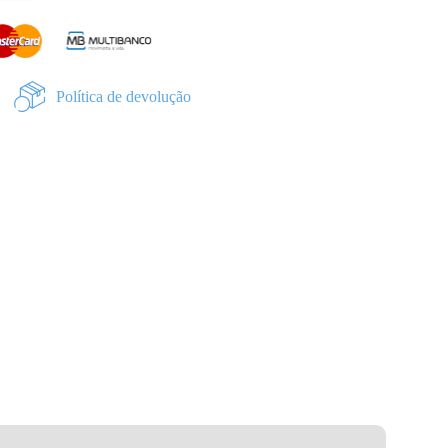
Política de devolução