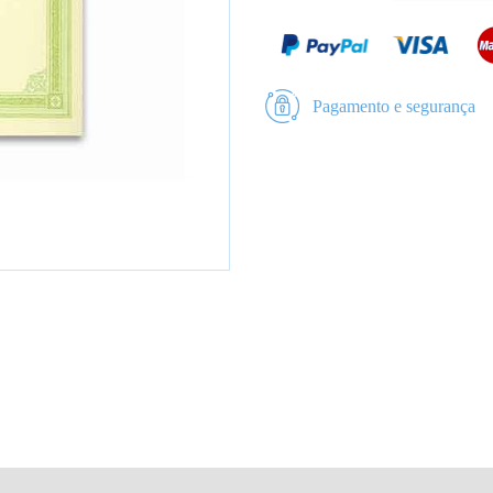
Pagamento e segurança