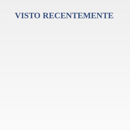
VISTO RECENTEMENTE