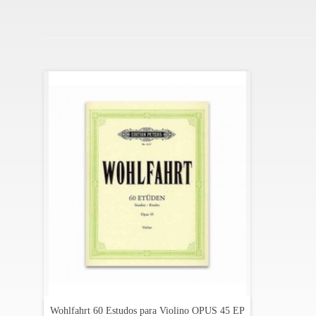
Wohlfahrt 60 Estudos para Violino OPUS 45 EP