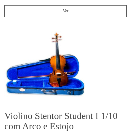
Ver
Violino Stentor Student I 1/10
com Arco e Estojo