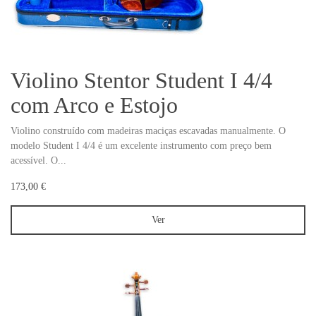
Violino Stentor Student I 4/4
com Arco e Estojo
Violino construído com madeiras maciças escavadas manualmente. O
modelo Student I 4/4 é um excelente instrumento com preço bem
acessível. O...
173,00 €
Ver