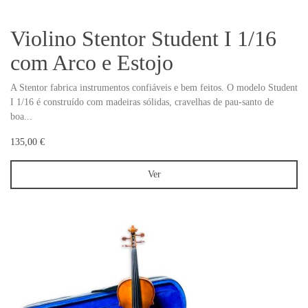
Violino Stentor Student I 1/16
com Arco e Estojo
A Stentor fabrica instrumentos confiáveis e bem feitos. O modelo Student
I 1/16 é construído com madeiras sólidas, cravelhas de pau-santo de
boa...
135,00 €
Ver