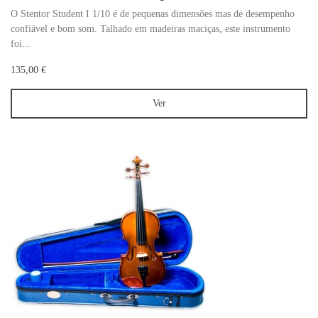
O Stentor Student I 1/10 é de pequenas dimensões mas de desempenho
confiável e bom som. Talhado em madeiras maciças, este instrumento
foi...
135,00 €
Ver