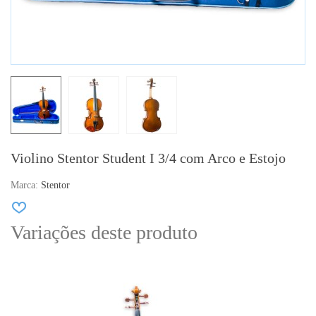
Violino Stentor Student I 3/4 com Arco e Estojo
Marca:
Stentor
Variações deste produto