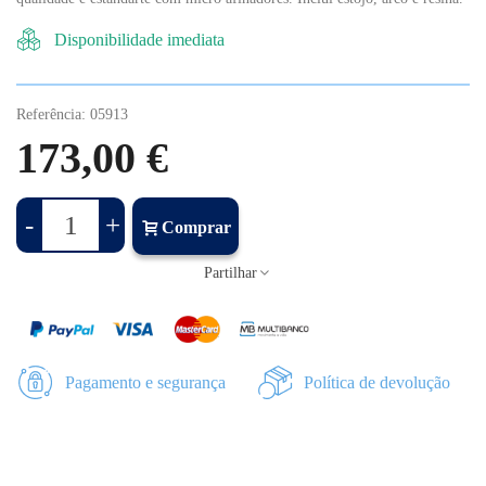
Disponibilidade imediata
Referência:
05913
173,00 €
-
+
Comprar
Partilhar
Pagamento e segurança
Política de devolução