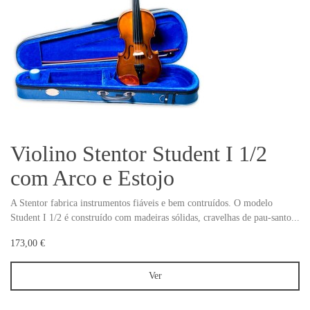
Violino Stentor Student I 1/2
com Arco e Estojo
A Stentor fabrica instrumentos fiáveis e bem contruídos. O modelo
Student I 1/2 é construído com madeiras sólidas, cravelhas de pau-santo...
173,00 €
Ver