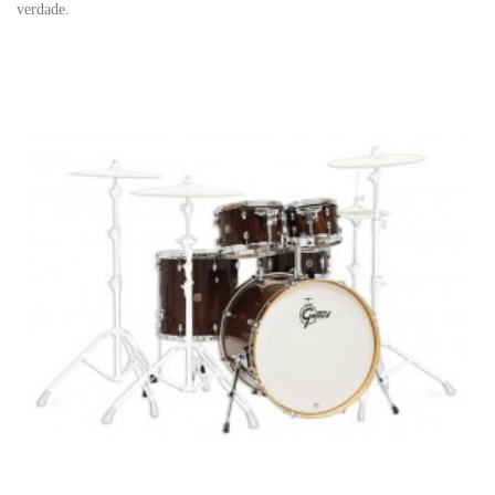
verdade.