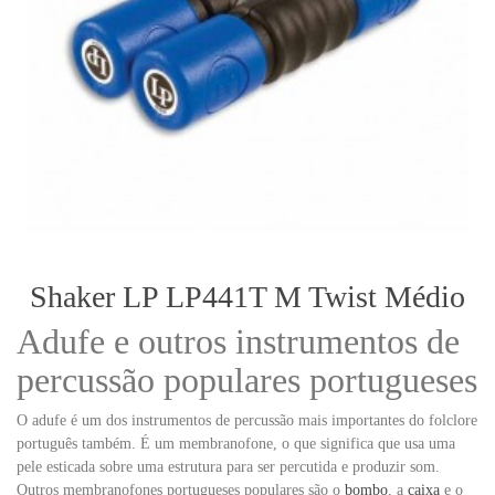
Shaker LP LP441T M Twist Médio
Adufe e outros instrumentos de
percussão populares portugueses
O adufe é um dos instrumentos de percussão mais importantes do folclore
português também. É um membranofone, o que significa que usa uma
pele esticada sobre uma estrutura para ser percutida e produzir som.
Outros membranofones portugueses populares são o
bombo
, a
caixa
e o