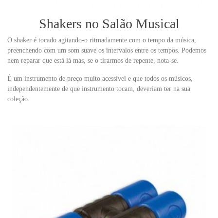
Shakers no Salão Musical
O shaker é tocado agitando-o ritmadamente com o tempo da música,
preenchendo com um som suave os intervalos entre os tempos. Podemos
nem reparar que está lá mas, se o tirarmos de repente, nota-se.
É um instrumento de preço muito acessível e que todos os músicos,
independentemente de que instrumento tocam, deveriam ter na sua
coleção.