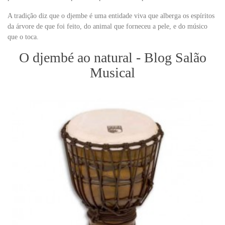
A tradição diz que o djembe é uma entidade viva que alberga os espíritos
da árvore de que foi feito, do animal que forneceu a pele, e do músico
que o toca.
O djembé ao natural - Blog Salão
Musical