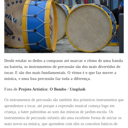
Desde estalar os dedos a compasso até marcar o ritmo de uma banda
na bateria, os instrumentos de percussão são dos mais divertidos de
tocar. E são dos mais fundamentais. O ritmo é o que faz mover a
música, e uma boa percussão faz toda a diferença.
Foto de
Projeto Artístico: O Bombo
/
Unsplash
Os instrumentos de percussão são também dos primeiros instrumentos que
aprendemos a tocar, até porque a expressão musical começa logo em
criança, a bater palminhas ao som das músicas de jardim-escola. Os
instrumentos de percussão infantis são uma excelente forma de iniciar os
mais novos na música, que aprendem com eles os conceitos básicos de