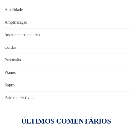
Atualidade
Amplificação
Instrumentos de arco
Cordas
Percussão
Pianos
Sopro
Palcos e Festivais
ÚLTIMOS COMENTÁRIOS