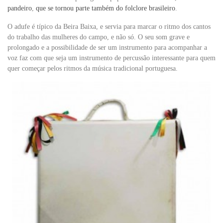
pandeiro
,
que se tornou parte também do folclore brasileiro
.
O adufe é típico da Beira Baixa, e servia para marcar o ritmo dos cantos
do trabalho das mulheres do campo, e não só. O seu som grave e
prolongado e a possibilidade de ser um instrumento para acompanhar a
voz faz com que seja um instrumento de percussão interessante para quem
quer começar pelos ritmos da música tradicional portuguesa.