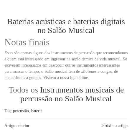
Baterias acústicas
e
baterias digitais
no Salão Musical
Notas finais
Estes são apenas alguns dos instrumentos de percussão que recomendamos
a quem está interessado em ingressar na seção rítmica da vida musical. Se
estiverem interessados em descobrir outros instrumentos interessantes
para marcar o tempo, o Salão musical tem de xilofones a congas, de
metta drums a gongos. Visitem a nossa loja online.
Todos os
Instrumentos musicais de
percussão no Salão Musical
Tag:
percussão
,
bateria
Artigo anterior
Próximo artigo