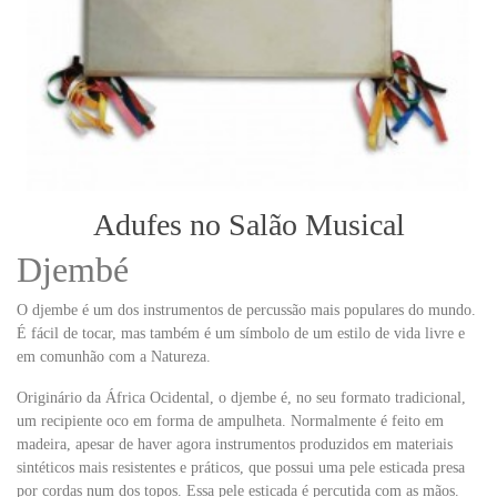
Adufes no Salão Musical
Djembé
O djembe é um dos instrumentos de percussão mais populares do mundo.
É fácil de tocar, mas também é um símbolo de um estilo de vida livre e
em comunhão com a Natureza.
Originário da África Ocidental, o djembe é, no seu formato tradicional,
um recipiente oco em forma de ampulheta. Normalmente é feito em
madeira, apesar de haver agora instrumentos produzidos em materiais
sintéticos mais resistentes e práticos, que possui uma pele esticada presa
por cordas num dos topos. Essa pele esticada é percutida com as mãos.