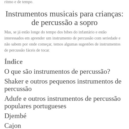
ritmo e de tempo.
Instrumentos musicais para crianças:
de percussão a sopro
Mas, se já estão longe do tempo dos bibes do infantário e estão
interessados em aprender um instrumento de percussão com seriedade e
não sabem por onde começar, temos algumas sugestões de instrumentos
de percussão fáceis de tocar.
Índice
O que são instrumentos de percussão?
Shaker e outros pequenos instrumentos de
percussão
Adufe e outros instrumentos de percussão
populares portugueses
Djembé
Cajon